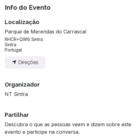
Info do Evento
Localização
Parque de Merendas do Carrascal
RHCR+QW6 Sintra
Sintra
Portugal
Direções
Organizador
NT Sintra
Partilhar
Descubra o que as pessoas veem e dizem sobre este
evento e participe na conversa.