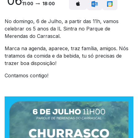
06
11:00
18:00
No domingo, 6 de Julho, a partir das 11h, vamos
celebrar os 5 anos da IL Sintra no Parque de
Merendas do Carrascal.
Marca na agenda, aparece, traz família, amigos. Nós
tratamos da comida e da bebida, tu só precisas de
trazer boa disposição!
Contamos contigo!