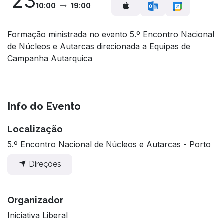
23
10:00
19:00
Formação ministrada no evento 5.º Encontro Nacional
de Núcleos e Autarcas direcionada a Equipas de
Campanha Autarquica
Info do Evento
Localização
5.º Encontro Nacional de Núcleos e Autarcas - Porto
Direções
Organizador
Iniciativa Liberal