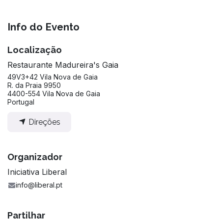
Info do Evento
Localização
Restaurante Madureira's Gaia
49V3+42 Vila Nova de Gaia
R. da Praia 9950
4400-554 Vila Nova de Gaia
Portugal
Direções
Organizador
Iniciativa Liberal
info@liberal.pt
Partilhar