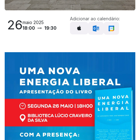
Adicionar ao calendário:
26
maio 2025
18:00
19:30