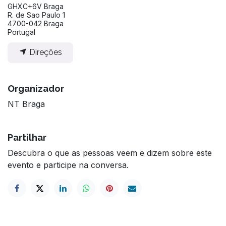
GHXC+6V Braga
R. de Sao Paulo 1
4700-042 Braga
Portugal
Direções
Organizador
NT Braga
Partilhar
Descubra o que as pessoas veem e dizem sobre este
evento e participe na conversa.