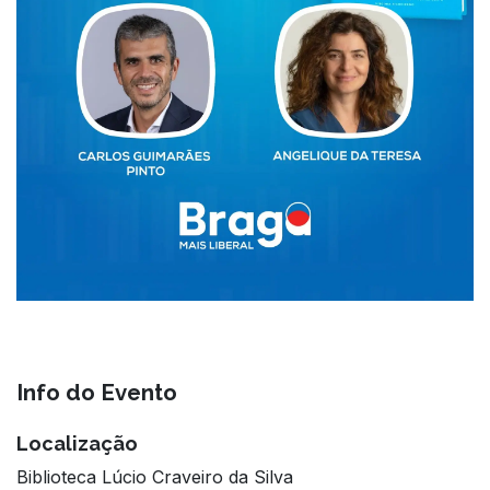
Info do Evento
Localização
Biblioteca Lúcio Craveiro da Silva