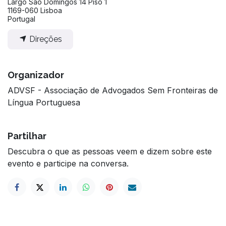
Largo São Domingos 14 Piso 1
1169-060 Lisboa
Portugal
Direções
Organizador
ADVSF - Associação de Advogados Sem Fronteiras de
Língua Portuguesa
Partilhar
Descubra o que as pessoas veem e dizem sobre este
evento e participe na conversa.