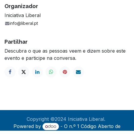
Organizador
Iniciativa Liberal
info@liberal.pt
Partilhar
Descubra o que as pessoas veem e dizem sobre este
evento e participe na conversa.
Copyright ©2024 Iniciativa Liberal.​
Powered by
- O n.º 1
Código Aberto de
eCommerce