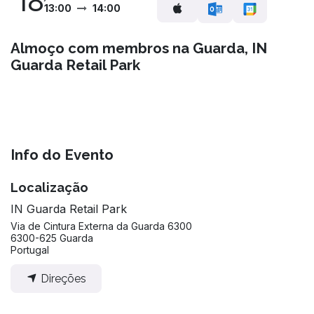
18
13:00
14:00
Almoço com membros na Guarda, IN
Guarda Retail Park
Info do Evento
Localização
IN Guarda Retail Park
Via de Cintura Externa da Guarda 6300
6300-625 Guarda
Portugal
Direções