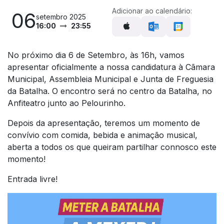
Adicionar ao calendário:
06
setembro 2025
16:00
23:55
No próximo dia 6 de Setembro, às 16h, vamos
apresentar oficialmente a nossa candidatura à Cãmara
Municipal, Assembleia Municipal e Junta de Freguesia
da Batalha. O encontro será no centro da Batalha, no
Anfiteatro junto ao Pelourinho.
Depois da apresentação, teremos um momento de
convívio com comida, bebida e animação musical,
aberta a todos os que queiram partilhar connosco este
momento!
Entrada livre!