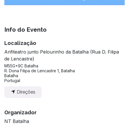
Info do Evento
Localização
Anfiteatro junto Pelourinho da Batalha (Rua D. Filipa
de Lencastre)
M55G+9C Batalha
R. Dona Filipa de Lencastre 1, Batalha
Batalha
Portugal
Direções
Organizador
NT Batalha