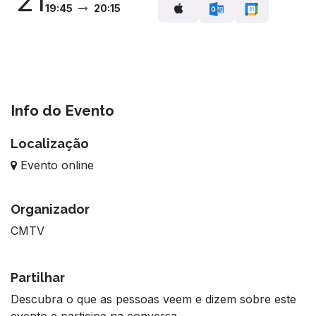
21
19:45
20:15
Info do Evento
Localização
Evento online
Organizador
CMTV
Partilhar
Descubra o que as pessoas veem e dizem sobre este