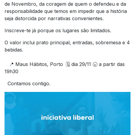
de Novembro, da coragem de quem o defendeu e da
responsabilidade que temos em impedir que a história
seja distorcida por narrativas convenientes.
Inscreve-te já porque os lugares são limitados.
O valor inclui prato principal, entradas, sobremesa e 4
bebidas.
📍 Maus Hábitos, Porto 🗓️ dia 29/11 🕢 a partir das
19h30
Contamos contigo.