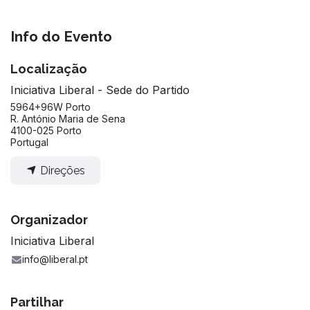
Info do Evento
Localização
Iniciativa Liberal - Sede do Partido
5964+96W Porto
R. António Maria de Sena
4100-025 Porto
Portugal
Direções
Organizador
Iniciativa Liberal
info@liberal.pt
Partilhar