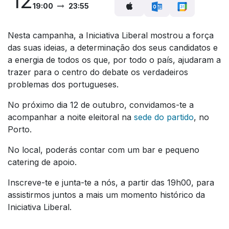
12
19:00
23:55
Nesta campanha, a Iniciativa Liberal mostrou a força
das suas ideias, a determinação dos seus candidatos e
a energia de todos os que, por todo o país, ajudaram a
trazer para o centro do debate os verdadeiros
problemas dos portugueses.
No próximo dia 12 de outubro, convidamos-te a
acompanhar a noite eleitoral na
sede do partido
, no
Porto.
No local, poderás contar com um bar e pequeno
catering de apoio.
Inscreve-te e junta-te a nós, a partir das 19h00, para
assistirmos juntos a mais um momento histórico da
Iniciativa Liberal.