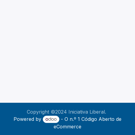
Copyright ©2024 Iniciativa Liberal.​
Powered by
- O n.º 1
Código Aberto de
eCommerce